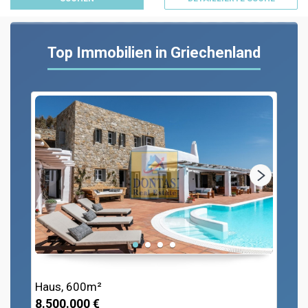
Top Immobilien in Griechenland
Haus, 600m²
8.500.000 €