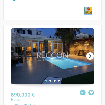
890.000 €
Haus