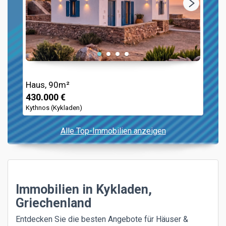
Haus, 90m²
430.000 €
Kythnos (Kykladen)
Alle Top-Immobilien anzeigen
Immobilien in Kykladen,
Griechenland
Entdecken Sie die besten Angebote für Häuser &