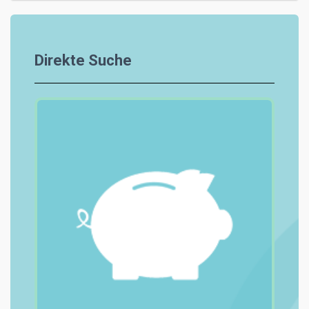
Direkte Suche