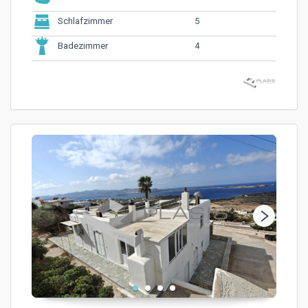
5
Schlafzimmer
4
Badezimmer