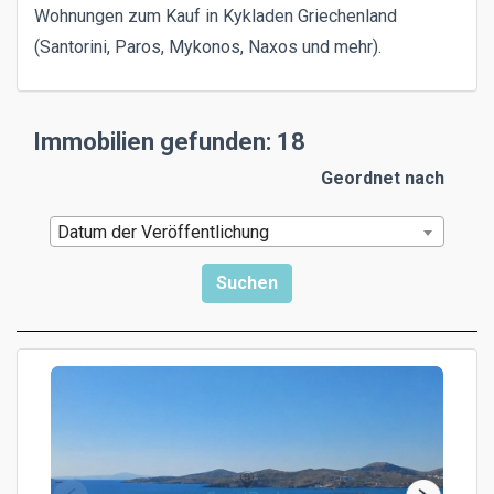
Wohnungen zum Kauf in Kykladen Griechenland
(Santorini, Paros, Mykonos, Naxos und mehr).
Immobilien gefunden: 18
Geordnet nach
Datum der Veröffentlichung