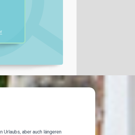
r
n Urlaubs, aber auch längeren