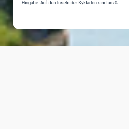
Hingabe. Auf den Inseln der Kykladen sind unz&...