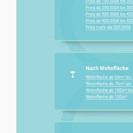
Preis ab 150.000€ bis 20
Preis ab 200.000€ bis 30
Preis ab 300.000€ bis 40
Preis ab 400.000€ bis 50
Preis mehr als 500.000€
Nach Wohnfläche
Wohnfläche ab 50m² bis
Wohnfläche ab 75m² bis
Wohnfläche ab 100m² bi
Wohnfläche ab 120m²