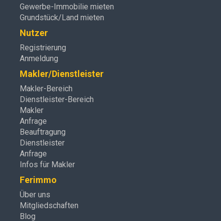
Gewerbe-Immobilie mieten
Grundstück/Land mieten
Nutzer
Registrierung
Anmeldung
Makler/Dienstleister
Makler-Bereich
Dienstleister-Bereich
Makler
Anfrage
Beauftragung
Dienstleister
Anfrage
Infos für Makler
Ferimmo
Über uns
Mitgliedschaften
Blog