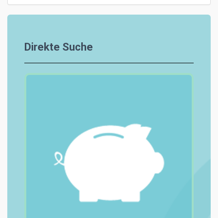
Direkte Suche