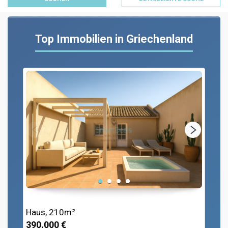
Top Immobilien in Griechenland
Haus, 210m²
390.000 €