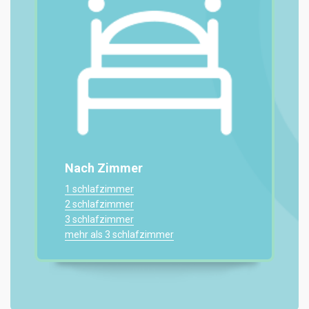
Nach Zimmer
1 schlafzimmer
2 schlafzimmer
3 schlafzimmer
mehr als 3 schlafzimmer