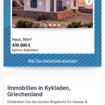
Haus, 90m²
430.000 €
Kythnos (Kykladen)
Alle Top-Immobilien anzeigen
Immobilien in Kykladen,
Griechenland
Entdecken Sie die besten Angebote für Häuser &