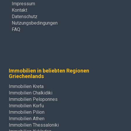
Impressum
Kontakt
Datenschutz
Nutzungsbedingungen
FAQ
Immobilien in beliebten Regionen
Griechenlands
Immobilien Kreta
Immobilien Chalkidiki
Immobilien Peloponnes
Immobilien Korfu
Immobilien Pilion
Immobilien Athen
Immobilien Thessaloniki