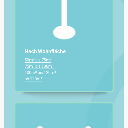
Nach Wohnfläche
50m² bis 75m²
75m² bis 100m²
100m² bis 120m²
ab 120m²