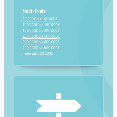
Nach Preis
50.000€ bis 100.000€
100.000€ bis 150.000€
150.000€ bis 200.000€
200.000€ bis 300.000€
300.000€ bis 400.000€
400.000€ bis 500.000€
mehr als 500.000€