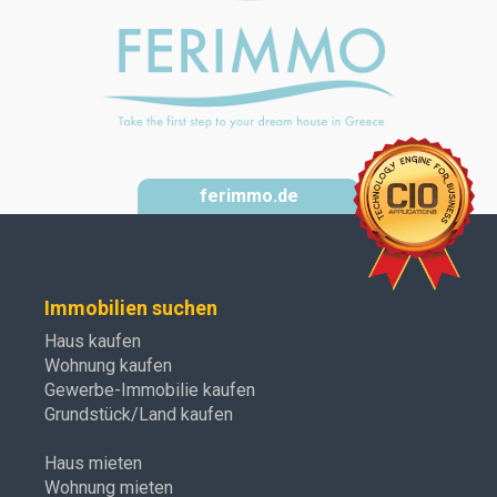
ferimmo.de
Immobilien suchen
Haus kaufen
Wohnung kaufen
Gewerbe-Immobilie kaufen
Grundstück/Land kaufen
Haus mieten
Wohnung mieten