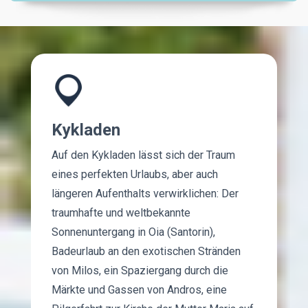
Kykladen
Auf den Kykladen lässt sich der Traum
eines perfekten Urlaubs, aber auch
längeren Aufenthalts verwirklichen: Der
traumhafte und weltbekannte
Sonnenuntergang in Oia (Santorin),
Badeurlaub an den exotischen Stränden
von Milos, ein Spaziergang durch die
Märkte und Gassen von Andros, eine