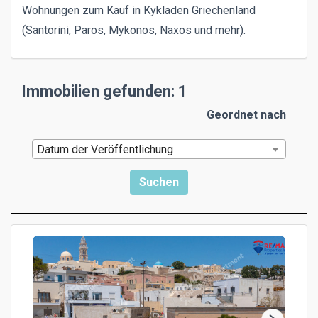
Wohnungen zum Kauf in Kykladen Griechenland
(Santorini, Paros, Mykonos, Naxos und mehr).
Immobilien gefunden: 1
Geordnet nach
Datum der Veröffentlichung