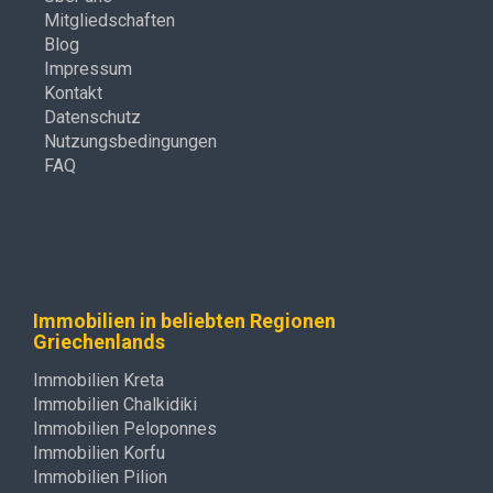
Mitgliedschaften
Blog
Impressum
Kontakt
Datenschutz
Nutzungsbedingungen
FAQ
Immobilien in beliebten Regionen
Griechenlands
Immobilien Kreta
Immobilien Chalkidiki
Immobilien Peloponnes
Immobilien Korfu
Immobilien Pilion