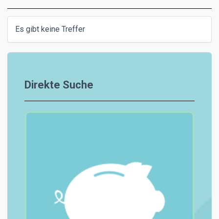
Es gibt keine Treffer
Direkte Suche