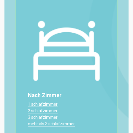
Nach Zimmer
1 schlafzimmer
2 schlafzimmer
3 schlafzimmer
mehr als 3 schlafzimmer