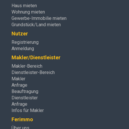
Haus mieten
Wohnung mieten
Gewerbe-Immobilie mieten
Grundstück/Land mieten
Nutzer
Registrierung
Anmeldung
Makler/Dienstleister
Makler-Bereich
Dienstleister-Bereich
Makler
Anfrage
Beauftragung
Dienstleister
Anfrage
Infos für Makler
Ferimmo
Über uns