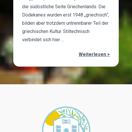
die südöstliche Seite Griechenlands. Die
Dodekanes wurden erst 1948 „griechisch“,
bilden aber trotzdem untrennbarer Teil der
griechischen Kultur. Stiltechnisch
verbindet sich hier ...
Weiterlesen >