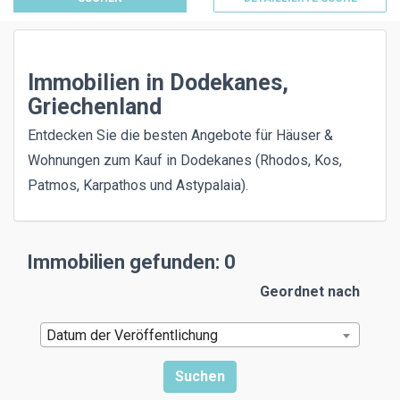
Immobilien in Dodekanes,
Griechenland
Entdecken Sie die besten Angebote für Häuser &
Wohnungen zum Kauf in Dodekanes (Rhodos, Kos,
Patmos, Karpathos und Astypalaia).
Immobilien gefunden: 0
Geordnet nach
Datum der Veröffentlichung