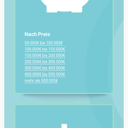
Nach Preis
50.000€ bis 100.000€
100.000€ bis 150.000€
150.000€ bis 200.000€
200.000€ bis 300.000€
300.000€ bis 400.000€
400.000€ bis 500.000€
mehr als 500.000€