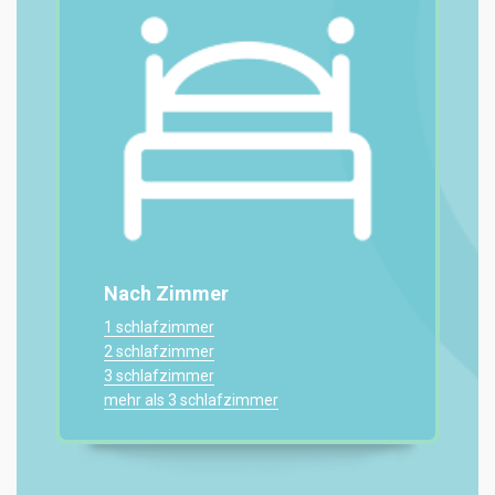
Nach Zimmer
1 schlafzimmer
2 schlafzimmer
3 schlafzimmer
mehr als 3 schlafzimmer