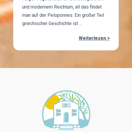
und modernem Reichtum, all das findet
man auf der Peloponnes. Ein großer Teil
griechischer Geschichte ist ...
Weiterlesen >