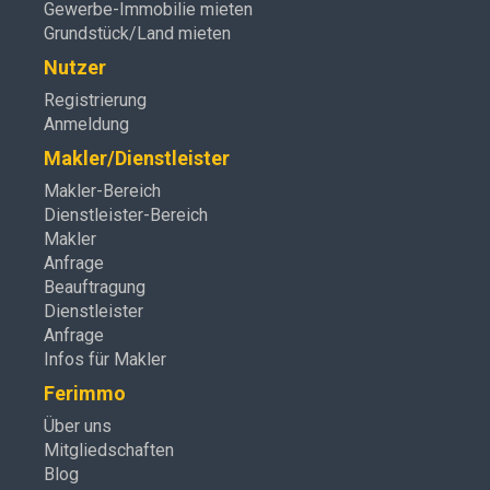
Gewerbe-Immobilie mieten
Grundstück/Land mieten
Nutzer
Registrierung
Anmeldung
Makler/Dienstleister
Makler-Bereich
Dienstleister-Bereich
Makler
Anfrage
Beauftragung
Dienstleister
Anfrage
Infos für Makler
Ferimmo
Über uns
Mitgliedschaften
Blog