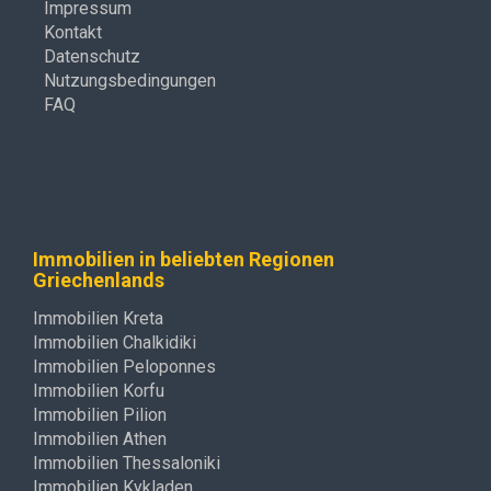
Impressum
Kontakt
Datenschutz
Nutzungsbedingungen
FAQ
Immobilien in beliebten Regionen
Griechenlands
Immobilien Kreta
Immobilien Chalkidiki
Immobilien Peloponnes
Immobilien Korfu
Immobilien Pilion
Immobilien Athen
Immobilien Thessaloniki
Immobilien Kykladen