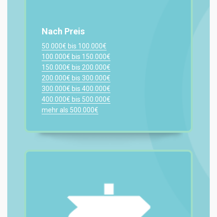
Nach Preis
50.000€ bis 100.000€
100.000€ bis 150.000€
150.000€ bis 200.000€
200.000€ bis 300.000€
300.000€ bis 400.000€
400.000€ bis 500.000€
mehr als 500.000€