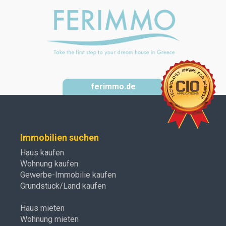
ferimmo.de
Immobilien suchen
Haus kaufen
Wohnung kaufen
Gewerbe-Immobilie kaufen
Grundstück/Land kaufen
Haus mieten
Wohnung mieten