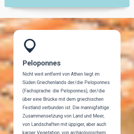
Peloponnes
Nicht weit entfernt von Athen liegt im
Süden Griechenlands der/die Peloponnes
(Fachsprache: die Peloponnes), der/die
über eine Brücke mit dem griechischen
Festland verbunden ist. Die mannigfaltige
Zusammensetzung von Land und Meer,
von Landschaften mit üppiger, aber auch
karger Vegetation, von archäologischem