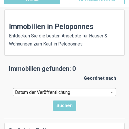
Immobilien in Peloponnes
Entdecken Sie die besten Angebote für Häuser &
Wohnungen zum Kauf in Peloponnes.
Immobilien gefunden: 0
Geordnet nach
Datum der Veröffentlichung