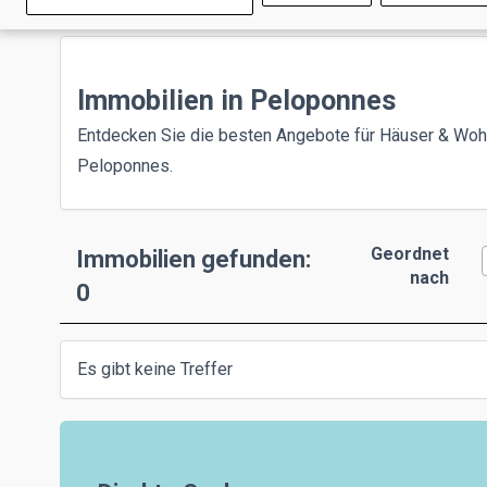
Immobilien in Peloponnes
Entdecken Sie die besten Angebote für Häuser & Wo
Peloponnes.
Geordnet
Immobilien gefunden:
nach
0
Es gibt keine Treffer