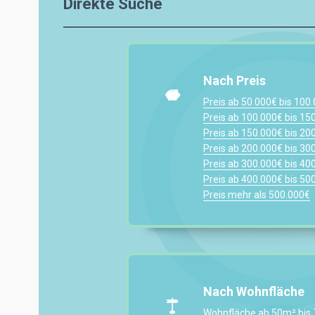
Direkte Suche
Nach Preis
Preis ab 50.000€ bis 100
Preis ab 100.000€ bis 15
Preis ab 150.000€ bis 20
Preis ab 200.000€ bis 30
Preis ab 300.000€ bis 40
Preis ab 400.000€ bis 50
Preis mehr als 500.000€
Nach Wohnfläche
Wohnfläche ab 50m² bis