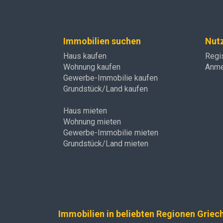
Immobilien suchen
Nut
Haus kaufen
Regi
Wohnung kaufen
Anme
Gewerbe-Immobilie kaufen
Grundstück/Land kaufen
Haus mieten
Wohnung mieten
Gewerbe-Immobilie mieten
Grundstück/Land mieten
Immobilien in beliebten Regionen Griec