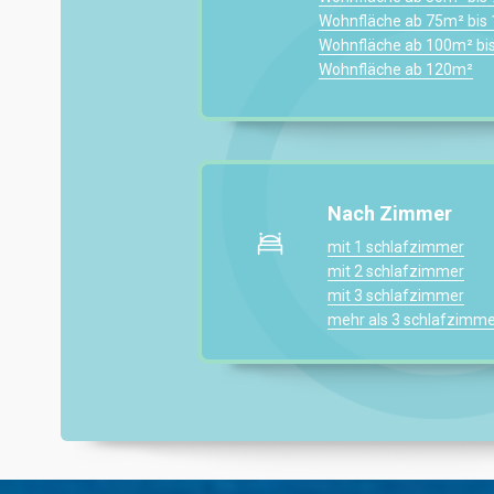
Wohnfläche ab 75m² bis
Wohnfläche ab 100m² bi
Wohnfläche ab 120m²
Nach Zimmer
mit 1 schlafzimmer
mit 2 schlafzimmer
mit 3 schlafzimmer
mehr als 3 schlafzimme