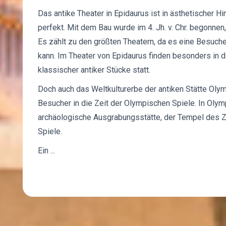
Das antike Theater in Epidaurus ist in ästhetischer H
perfekt. Mit dem Bau wurde im 4. Jh. v. Chr. begonnen, 
Es zählt zu den größten Theatern, da es eine Besuch
kann. Im Theater von Epidaurus finden besonders i
klassischer antiker Stücke statt.
Doch auch das Weltkulturerbe der antiken Stätte Olympi
Besucher in die Zeit der Olympischen Spiele. In Olym
archäologische Ausgrabungsstätte, der Tempel des 
Spiele.
Ein ...