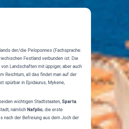
enlands der/die Peloponnes (Fachsprache:
iechischen Festland verbunden ist. Die
von Landschaften mit üppiger, aber auch
 Reichtum, all das findet man auf der
st spürbar in Epidaurus, Mykene,
beiden wichtigen Stadtstaaten,
Sparta
.
tadt, nämlich
Nafplio
, die erste
s nach der Befreiung aus dem Joch der