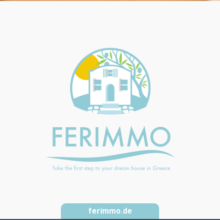
ferimmo.de