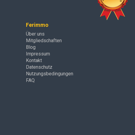
Ferimmo
Über uns
Mitgliedschaften
Blog
Impressum
Kontakt
Datenschutz
Nutzungsbedingungen
FAQ