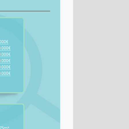
.000€
0.000€
0.000€
0.000€
0.000€
0.000€
 75m²