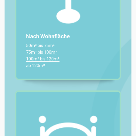
Nach Wohnfläche
50m² bis 75m²
75m² bis 100m²
100m² bis 120m²
ab 120m²