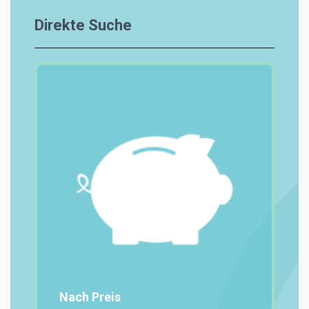
Direkte Suche
Nach Preis