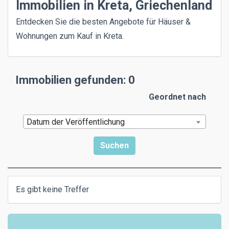
Immobilien in Kreta, Griechenland
Entdecken Sie die besten Angebote für Häuser &
Wohnungen zum Kauf in Kreta.
Immobilien gefunden: 0
Geordnet nach
Datum der Veröffentlichung
Es gibt keine Treffer