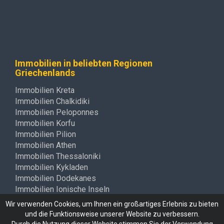
Immobilien in beliebten Regionen
Griechenlands
Immobilien Kreta
Immobilien Chalkidiki
Immobilien Peloponnes
Immobilien Korfu
Immobilien Pilion
Immobilien Athen
Immobilien Thessaloniki
Immobilien Kykladen
Immobilien Dodekanes
Immobilien Ionische Inseln
Wir verwenden Cookies, um Ihnen ein großartiges Erlebnis zu bieten
und die Funktionsweise unserer Website zu verbessern.