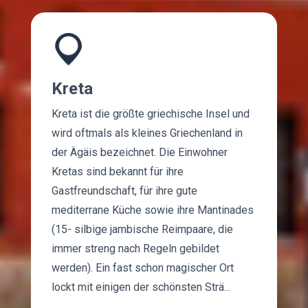
Kreta
Kreta ist die größte griechische Insel und
wird oftmals als kleines Griechenland in
der Ägäis bezeichnet. Die Einwohner
Kretas sind bekannt für ihre
Gastfreundschaft, für ihre gute
mediterrane Küche sowie ihre Mantinades
(15- silbige jambische Reimpaare, die
immer streng nach Regeln gebildet
werden). Ein fast schon magischer Ort
lockt mit einigen der schönsten Strä...