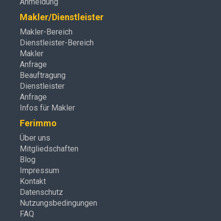
Anmeldung
Makler/Dienstleister
Makler-Bereich
Dienstleister-Bereich
Makler
Anfrage
Beauftragung
Dienstleister
Anfrage
Infos für Makler
Ferimmo
Über uns
Mitgliedschaften
Blog
Impressum
Kontakt
Datenschutz
Nutzungsbedingungen
FAQ