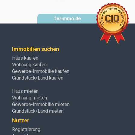
ferimmo.de
Immobilien suchen
Haus kaufen
Wohnung kaufen
Gewerbe-Immobilie kaufen
Grundstück/Land kaufen
Haus mieten
Wohnung mieten
Gewerbe-Immobilie mieten
Grundstück/Land mieten
Nutzer
Registrierung