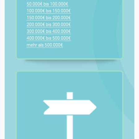
50.000€ bis 100.000€
100.000€ bis 150.000€
150.000€ bis 200.000€
200.000€ bis 300.000€
300.000€ bis 400.000€
400.000€ bis 500.000€
mehr als 500.000€