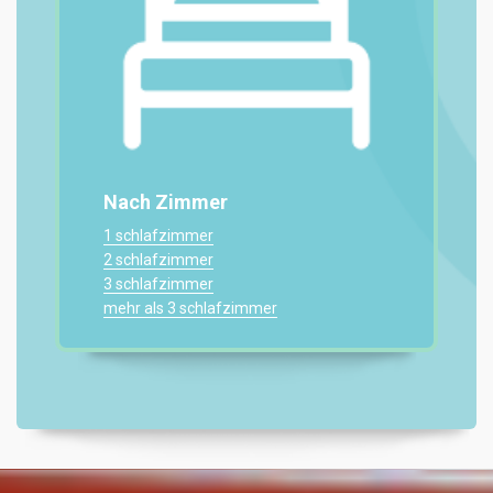
Nach Zimmer
1 schlafzimmer
2 schlafzimmer
3 schlafzimmer
mehr als 3 schlafzimmer