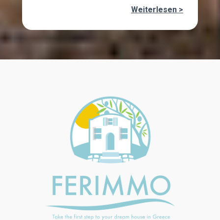
Weiterlesen >