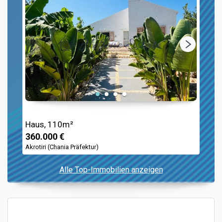
Haus, 110m²
360.000 €
Akrotiri (Chania Präfektur)
Alle Top-Immobilien anzeigen