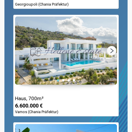
Georgioupoli (Chania Präfektur)
Haus, 700m²
6.600.000 €
Vamos (Chania Präfektur)