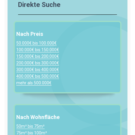
Direkte Suche
Nach Preis
50.000€ bis 100.000€
100.000€ bis 150.000€
150.000€ bis 200.000€
200.000€ bis 300.000€
300.000€ bis 400.000€
400.000€ bis 500.000€
mehr als 500.000€
Nach Wohnfläche
50m² bis 75m²
75m² bis 100m²