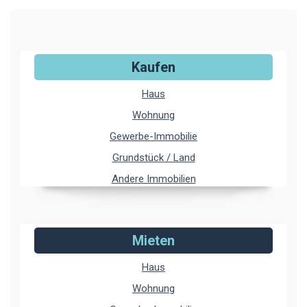
Kaufen
Haus
Wohnung
Gewerbe-Immobilie
Grundstück / Land
Andere Immobilien
Mieten
Haus
Wohnung