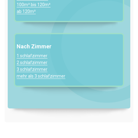
100m² bis 120m²
ab 120m²
Nach Zimmer
1 schlafzimmer
2 schlafzimmer
3 schlafzimmer
mehr als 3 schlafzimmer