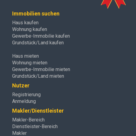
Immobilien suchen
Haus kaufen
Wohnung kaufen
Gewerbe-Immobilie kaufen
Grundstück/Land kaufen
Haus mieten
Wohnung mieten
Gewerbe-Immobilie mieten
Grundstück/Land mieten
Nutzer
Registrierung
Anmeldung
Makler/Dienstleister
Makler-Bereich
Dienstleister-Bereich
Makler