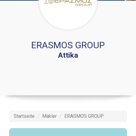
ERASMOS GROUP
Attika
Startseite
Makler
ERASMOS GROUP