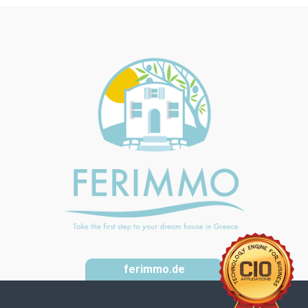
ferimmo.de