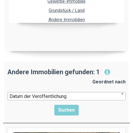
Gewerbe-Immobilie
Grundstück / Land
Andere Immobilien
Andere Immobilien gefunden: 1
Geordnet nach
Datum der Veröffentlichung