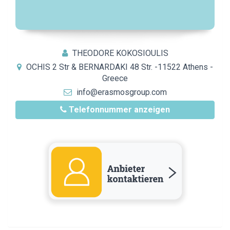
THEODORE KOKOSIOULIS
OCHIS 2 Str & BERNARDAKI 48 Str. -11522 Athens -
Greece
info@erasmosgroup.com
Telefonnummer anzeigen