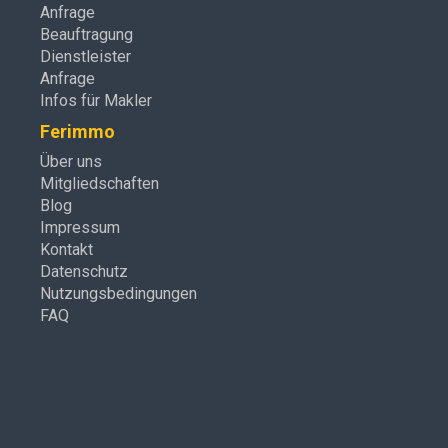
Anfrage
Beauftragung
Dienstleister
Anfrage
Infos für Makler
Ferimmo
Über uns
Mitgliedschaften
Blog
Impressum
Kontakt
Datenschutz
Nutzungsbedingungen
FAQ