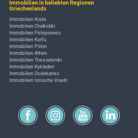
Immobilien in beliebten Regionen
Griechenlands
Immobilien Kreta
Immobilien Chalkidiki
Immobilien Peloponnes
Immobilien Korfu
Immobilien Pilion
Immobilien Athen
Immobilien Thessaloniki
Immobilien Kykladen
Immobilien Dodekanes
Immobilien Ionische Inseln