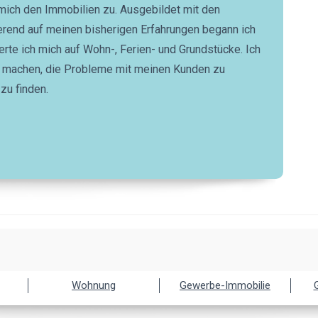
h mich den Immobilien zu. Ausgebildet mit den
erend auf meinen bisherigen Erfahrungen begann ich
rte ich mich auf Wohn-, Ferien- und Grundstücke. Ich
u machen, die Probleme mit meinen Kunden zu
zu finden.
Wohnung
Gewerbe-Immobilie