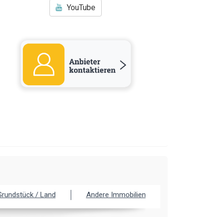
YouTube
Grundstück / Land
Andere Immobilien