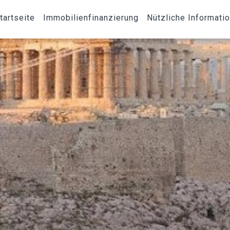
tartseite
Immobilienfinanzierung
Nützliche Informati