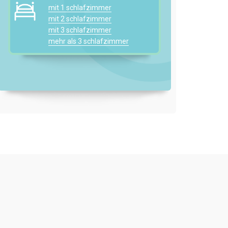
mit 1 schlafzimmer
mit 2 schlafzimmer
mit 3 schlafzimmer
mehr als 3 schlafzimmer