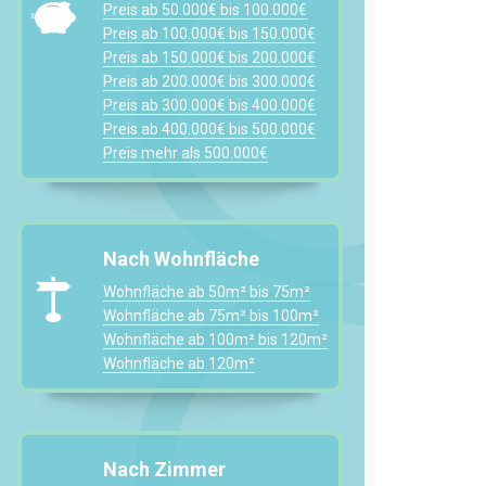
Preis ab 50.000€ bis 100.000€
Preis ab 100.000€ bis 150.000€
Preis ab 150.000€ bis 200.000€
Preis ab 200.000€ bis 300.000€
Preis ab 300.000€ bis 400.000€
Preis ab 400.000€ bis 500.000€
Preis mehr als 500.000€
Nach Wohnfläche
Wohnfläche ab 50m² bis 75m²
Wohnfläche ab 75m² bis 100m²
Wohnfläche ab 100m² bis 120m²
Wohnfläche ab 120m²
Nach Zimmer