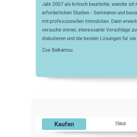
Jahr 2007 als kritisch beurteilte, wandte ic
erforderlichen Studien - Seminaren und basi
mit professionellen Immobilien. Dann erweite
versuche immer, interessante Vorschläge z
diskutieren und die besten Lösungen für sie 
Zoe Balkamou.
Haus
Kaufen