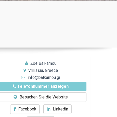
Zoe Balkamou
Vrilissia, Greece
info@balkamou.gr
Telefonnummer anzeigen
Besuchen Sie die Website
Facebook
Linkedin