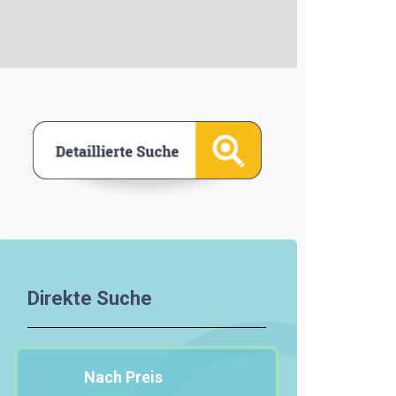
Direkte Suche
Nach Preis