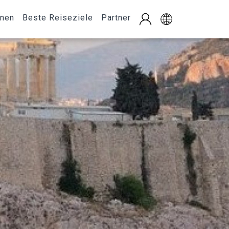
onen
Beste Reiseziele
Partner