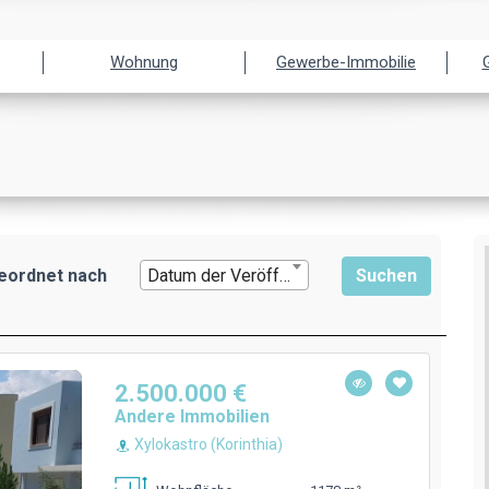
Wohnung
Gewerbe-Immobilie
eordnet nach
Datum der Veröffentlichung
2.500.000 €
Andere Immobilien
Xylokastro (Korinthia)