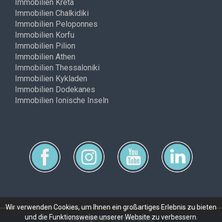
Immobilien Kreta
Immobilien Chalkidiki
Immobilien Peloponnes
Immobilien Korfu
Immobilien Pilion
Immobilien Athen
Immobilien Thessaloniki
Immobilien Kykladen
Immobilien Dodekanes
Immobilien Ionische Inseln
Wir verwenden Cookies, um Ihnen ein großartiges Erlebnis zu bieten
und die Funktionsweise unserer Website zu verbessern.
Copyright © ferimmo 2026