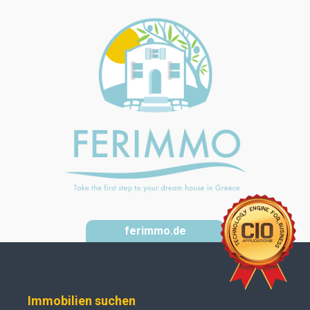
ferimmo.de
Immobilien suchen