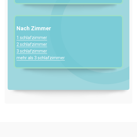
Nach Zimmer
1 schlafzimmer
2 schlafzimmer
3 schlafzimmer
mehr als 3 schlafzimmer