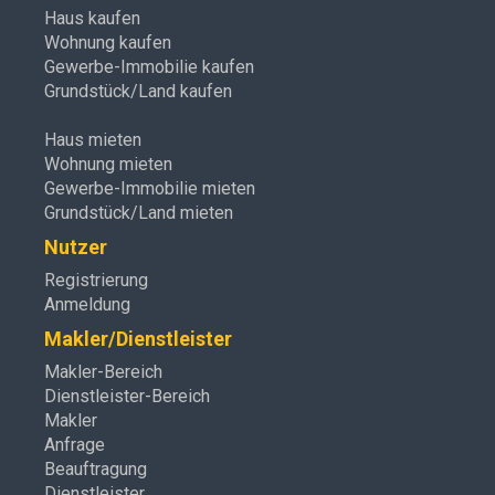
Haus kaufen
Wohnung kaufen
Gewerbe-Immobilie kaufen
Grundstück/Land kaufen
Haus mieten
Wohnung mieten
Gewerbe-Immobilie mieten
Grundstück/Land mieten
Nutzer
Registrierung
Anmeldung
Makler/Dienstleister
Makler-Bereich
Dienstleister-Bereich
Makler
Anfrage
Beauftragung
Dienstleister