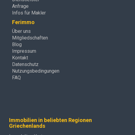
Anfrage
Infos für Makler
Ferimmo
Über uns
Mitgliedschaften
Blog
Impressum
Kontakt
Datenschutz
Nutzungsbedingungen
FAQ
Immobilien in beliebten Regionen
Griechenlands