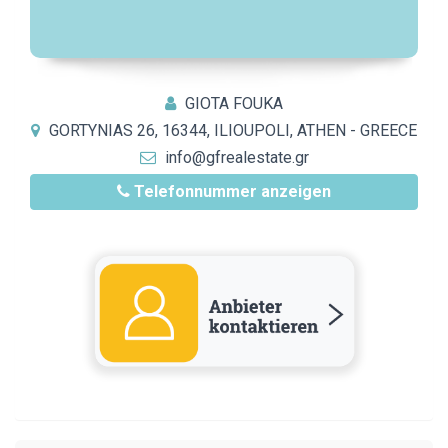
GIOTA FOUKA
GORTYNIAS 26, 16344, ILIOUPOLI, ATHEN - GREECE
info@gfrealestate.gr
Telefonnummer anzeigen