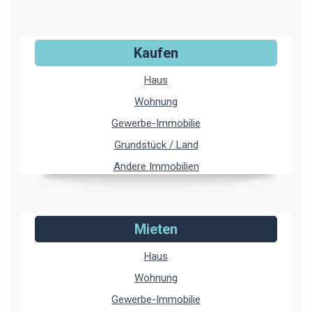
Kaufen
Haus
Wohnung
Gewerbe-Immobilie
Grundstück / Land
Andere Immobilien
Mieten
Haus
Wohnung
Gewerbe-Immobilie