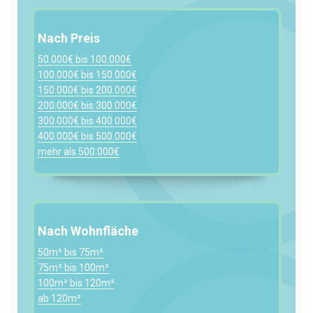
Nach Preis
50.000€ bis 100.000€
100.000€ bis 150.000€
150.000€ bis 200.000€
200.000€ bis 300.000€
300.000€ bis 400.000€
400.000€ bis 500.000€
mehr als 500.000€
Nach Wohnfläche
50m² bis 75m²
75m² bis 100m²
100m² bis 120m²
ab 120m²