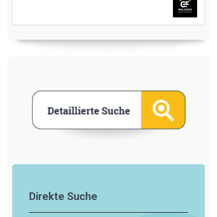
Direkte Suche