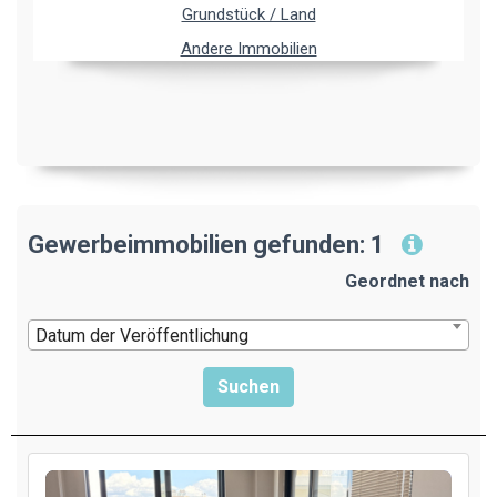
Grundstück / Land
Andere Immobilien
Gewerbeimmobilien gefunden: 1
Geordnet nach
Datum der Veröffentlichung