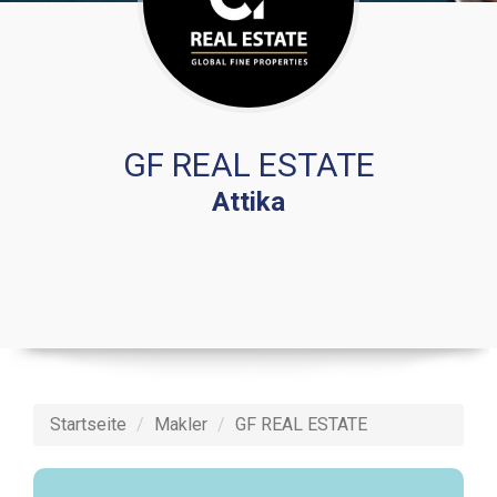
GF REAL ESTATE
Attika
Startseite
Makler
GF REAL ESTATE