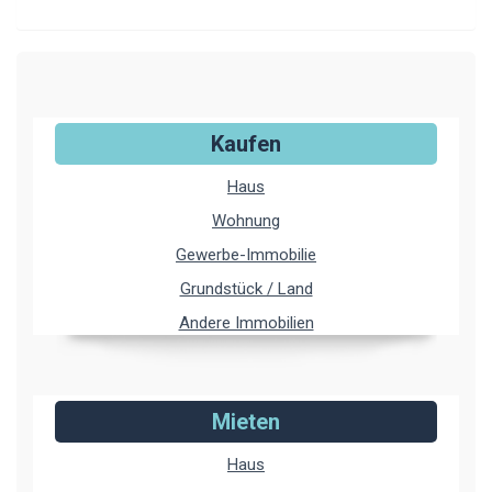
Kaufen
Haus
Wohnung
Gewerbe-Immobilie
Grundstück / Land
Andere Immobilien
Mieten
Haus