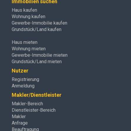
Immobilien suchen
Haus kaufen
Wohnung kaufen
Gewerbe-Immobilie kaufen
Grundstück/Land kaufen
Haus mieten
Wohnung mieten
Gewerbe-Immobilie mieten
Grundstück/Land mieten
Nutzer
Registrierung
Anmeldung
Makler/Dienstleister
Makler-Bereich
Dienstleister-Bereich
Makler
Anfrage
Beauftragung