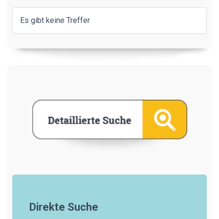
Es gibt keine Treffer
Direkte Suche