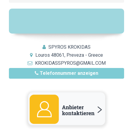
SPYROS KROKIDAS
Louros 48061, Preveza - Greece
KROKIDASSPYROS@GMAIL.COM
Telefonnummer anzeigen