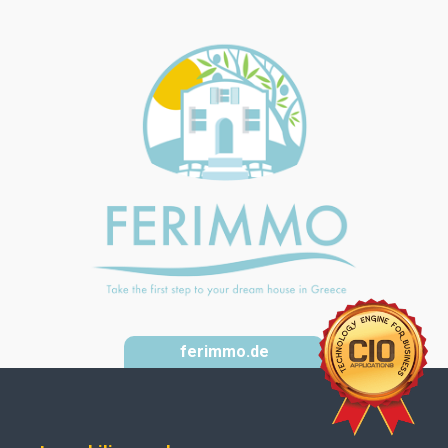
ferimmo.de