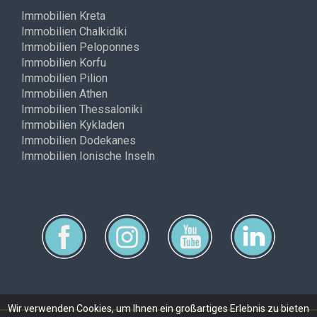
Immobilien Kreta
Immobilien Chalkidiki
Immobilien Peloponnes
Immobilien Korfu
Immobilien Pilion
Immobilien Athen
Immobilien Thessaloniki
Immobilien Kykladen
Immobilien Dodekanes
Immobilien Ionische Inseln
Wir verwenden Cookies, um Ihnen ein großartiges Erlebnis zu bieten