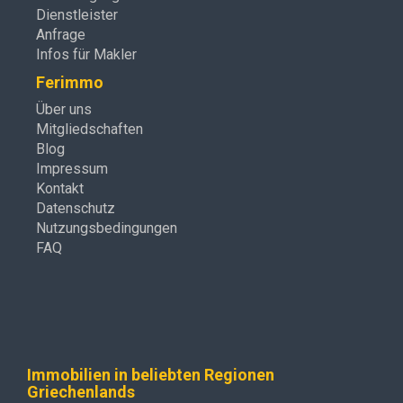
Dienstleister
Anfrage
Infos für Makler
Ferimmo
Über uns
Mitgliedschaften
Blog
Impressum
Kontakt
Datenschutz
Nutzungsbedingungen
FAQ
Immobilien in beliebten Regionen
Griechenlands