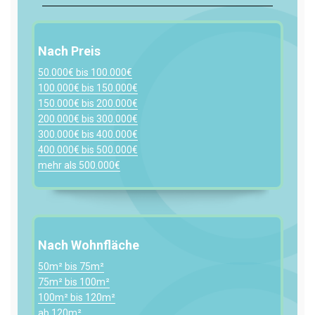
Nach Preis
50.000€ bis 100.000€
100.000€ bis 150.000€
150.000€ bis 200.000€
200.000€ bis 300.000€
300.000€ bis 400.000€
400.000€ bis 500.000€
mehr als 500.000€
Nach Wohnfläche
50m² bis 75m²
75m² bis 100m²
100m² bis 120m²
ab 120m²