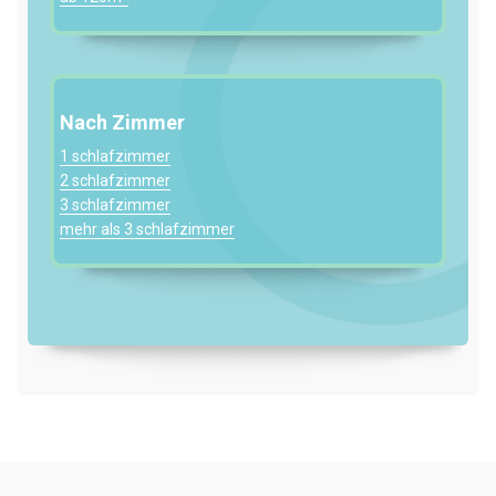
Nach Zimmer
1 schlafzimmer
2 schlafzimmer
3 schlafzimmer
mehr als 3 schlafzimmer