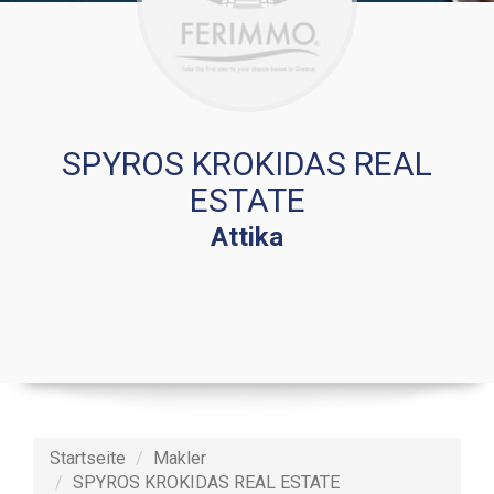
SPYROS KROKIDAS REAL
ESTATE
Attika
Startseite
Makler
SPYROS KROKIDAS REAL ESTATE