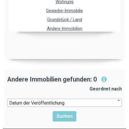
Wohnung
Gewerbe-Immobilie
Grundstück / Land
Andere Immobilien
Andere Immobilien gefunden: 0
Geordnet nach
Datum der Veröffentlichung