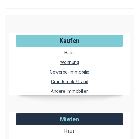
Kaufen
Haus
Wohnung
Gewerbe-Immobilie
Grundstück / Land
Andere Immobilien
Mieten
Haus