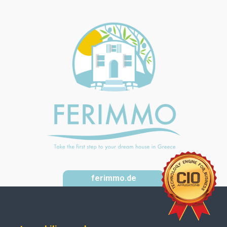
ferimmo.de