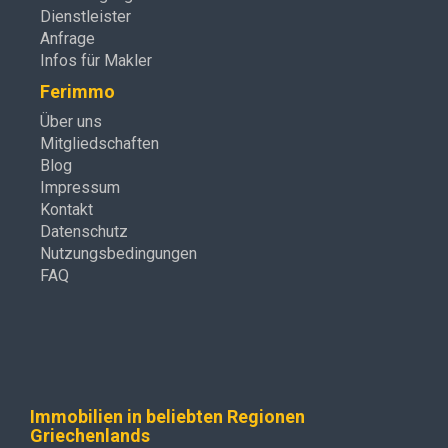
Dienstleister
Anfrage
Infos für Makler
Ferimmo
Über uns
Mitgliedschaften
Blog
Impressum
Kontakt
Datenschutz
Nutzungsbedingungen
FAQ
Immobilien in beliebten Regionen
Griechenlands