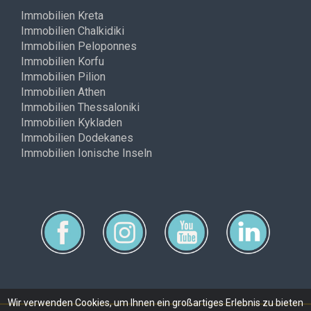
Immobilien Kreta
Immobilien Chalkidiki
Immobilien Peloponnes
Immobilien Korfu
Immobilien Pilion
Immobilien Athen
Immobilien Thessaloniki
Immobilien Kykladen
Immobilien Dodekanes
Immobilien Ionische Inseln
Wir verwenden Cookies, um Ihnen ein großartiges Erlebnis zu bieten