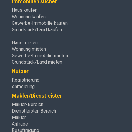
Immobilien suchen
Haus kaufen
Wohnung kaufen
Gewerbe-Immobilie kaufen
Grundstück/Land kaufen
Haus mieten
Wohnung mieten
Gewerbe-Immobilie mieten
Grundstück/Land mieten
Nutzer
Registrierung
Anmeldung
Makler/Dienstleister
Makler-Bereich
Dienstleister-Bereich
Makler
Anfrage
Beauftragung