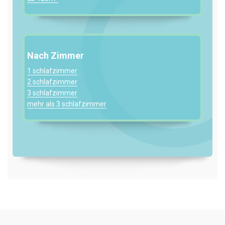
Nach Zimmer
1 schlafzimmer
2 schlafzimmer
3 schlafzimmer
mehr als 3 schlafzimmer