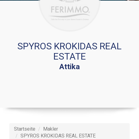
SPYROS KROKIDAS REAL
ESTATE
Attika
Startseite
Makler
SPYROS KROKIDAS REAL ESTATE