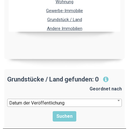
Wohnung
Gewerbe-Immobilie
Grundstück / Land
Andere Immobilien
Grundstücke / Land gefunden: 0
Geordnet nach
Datum der Veröffentlichung