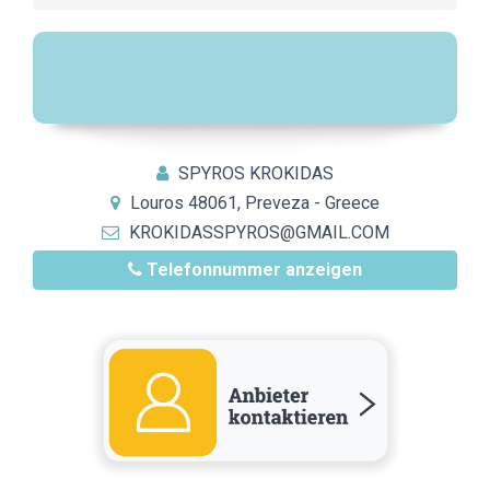
SPYROS KROKIDAS
Louros 48061, Preveza - Greece
KROKIDASSPYROS@GMAIL.COM
Telefonnummer anzeigen