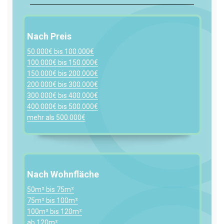
Nach Preis
50.000€ bis 100.000€
100.000€ bis 150.000€
150.000€ bis 200.000€
200.000€ bis 300.000€
300.000€ bis 400.000€
400.000€ bis 500.000€
mehr als 500.000€
Nach Wohnfläche
50m² bis 75m²
75m² bis 100m²
100m² bis 120m²
ab 120m²