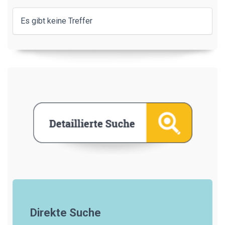
Es gibt keine Treffer
Direkte Suche