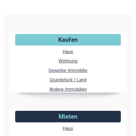
Kaufen
Haus
Wohnung
Gewerbe-Immobilie
Grundstück / Land
Andere Immobilien
Mieten
Haus