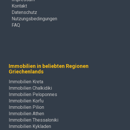
Kontakt
Datenschutz
Nutzungsbedingungen
FAQ
Immobilien in beliebten Regionen
Griechenlands
Immobilien Kreta
Immobilien Chalkidiki
Immobilien Peloponnes
Immobilien Korfu
Immobilien Pilion
Immobilien Athen
Immobilien Thessaloniki
Immobilien Kykladen