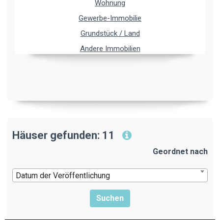
Wohnung
Gewerbe-Immobilie
Grundstück / Land
Andere Immobilien
Häuser gefunden: 11
Geordnet nach
Datum der Veröffentlichung