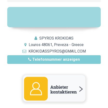
SPYROS KROKIDAS
Louros 48061, Preveza - Greece
KROKIDASSPYROS@GMAIL.COM
Telefonnummer anzeigen