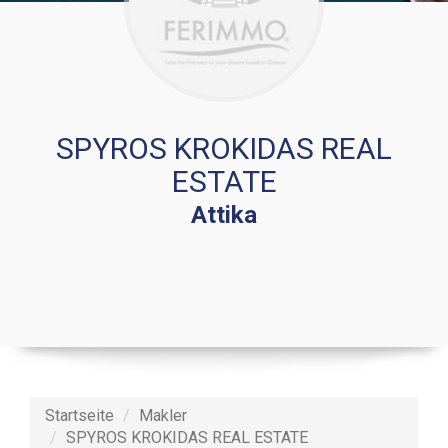
SPYROS KROKIDAS REAL
ESTATE
Attika
Startseite
Makler
SPYROS KROKIDAS REAL ESTATE