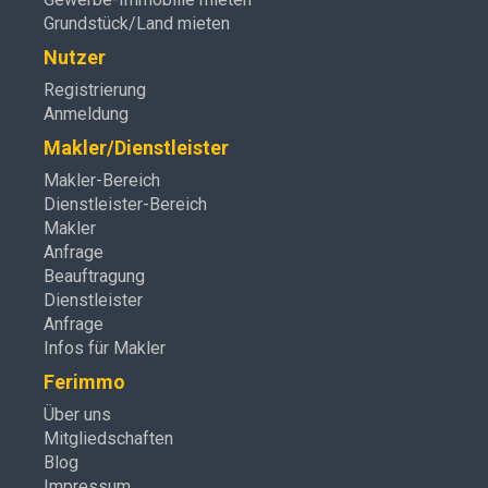
Grundstück/Land mieten
Nutzer
Registrierung
Anmeldung
Makler/Dienstleister
Makler-Bereich
Dienstleister-Bereich
Makler
Anfrage
Beauftragung
Dienstleister
Anfrage
Infos für Makler
Ferimmo
Über uns
Mitgliedschaften
Blog
Impressum