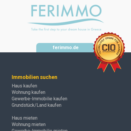
ferimmo.de
Immobilien suchen
Haus kaufen
Wohnung kaufen
Gewerbe-Immobilie kaufen
Grundstück/Land kaufen
Haus mieten
Wohnung mieten
Gewerbe-Immobilie mieten