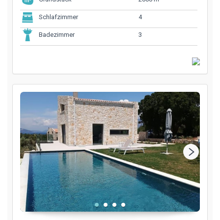
4
Schlafzimmer
3
Badezimmer