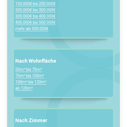
150.000€ bis 200.000€
200.000€ bis 300.000€
300.000€ bis 400.000€
400.000€ bis 500.000€
mehr als 500.000€
Nach Wohnfläche
50m² bis 75m²
75m² bis 100m²
100m² bis 120m²
ab 120m²
Nach Zimmer