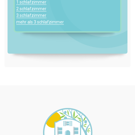
1 schlafzimmer
2 schlafzimmer
3 schlafzimmer
mehr als 3 schlafzimmer