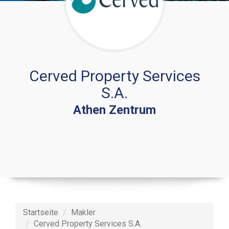
Cerved Property Services
S.A.
Athen Zentrum
Startseite
Makler
Cerved Property Services S.A.