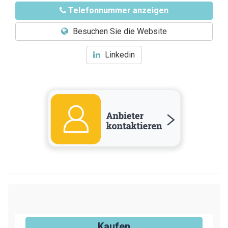
Telefonnummer anzeigen
Besuchen Sie die Website
Linkedin
Kaufen