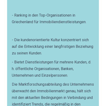
- Ranking in den Top-Organisationen in
Griechenland für Immobiliendienstleistungen.
- Die kundenorientierte Kultur konzentriert sich
auf die Entwicklung einer langfristigen Beziehung
zu seinen Kunden.
- Bietet Dienstleistungen für mehrere Kunden, d.
h. öffentliche Organisationen, Banken,
Unternehmen und Einzelpersonen.
Die Marktforschungsabteilung des Unternehmens
überwacht den Immobilienmarkt genau, hält sich
mit den aktuellen Bedingungen in Verbindung und
identifiziert Trends, die regelmäßig in den