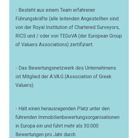
- Besteht aus einem Team erfahrener
Führungskräfte (alle leitenden Angestellten sind
von der Royal Institution of Chartered Surveyors,
RICS und / oder von TEGoVA (der European Group
of Valuers Associations) zertifiziert.
- Das Bewertungsnetzwerk des Unternehmens
ist Mitglied der A.VA.G (Association of Greek
Valuers).
- Hält einen herausragenden Platz unter den
führenden Immobilienbewertungsorganisationen
in Europa ein und führt mehr als 30.000
Bewertungen pro Jahr durch.