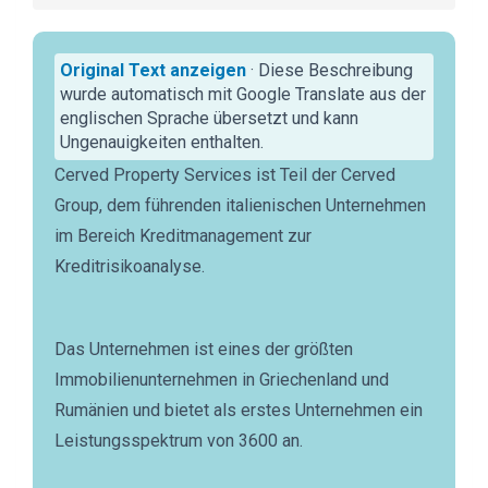
Original Text anzeigen
· Diese Beschreibung
wurde automatisch mit Google Translate aus der
englischen Sprache übersetzt und kann
Ungenauigkeiten enthalten.
Cerved Property Services ist Teil der Cerved
Group, dem führenden italienischen Unternehmen
im Bereich Kreditmanagement zur
Kreditrisikoanalyse.
Das Unternehmen ist eines der größten
Immobilienunternehmen in Griechenland und
Rumänien und bietet als erstes Unternehmen ein
Leistungsspektrum von 3600 an.