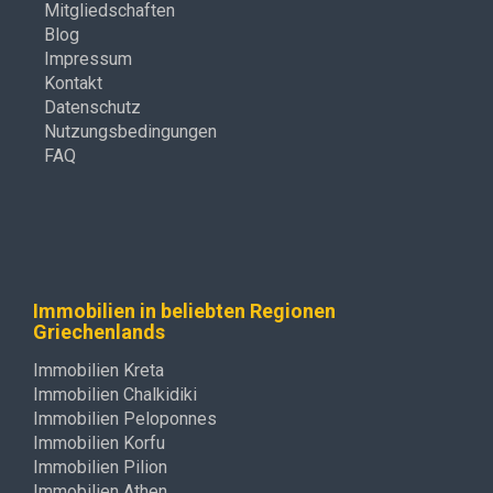
Mitgliedschaften
Blog
Impressum
Kontakt
Datenschutz
Nutzungsbedingungen
FAQ
Immobilien in beliebten Regionen
Griechenlands
Immobilien Kreta
Immobilien Chalkidiki
Immobilien Peloponnes
Immobilien Korfu
Immobilien Pilion
Immobilien Athen