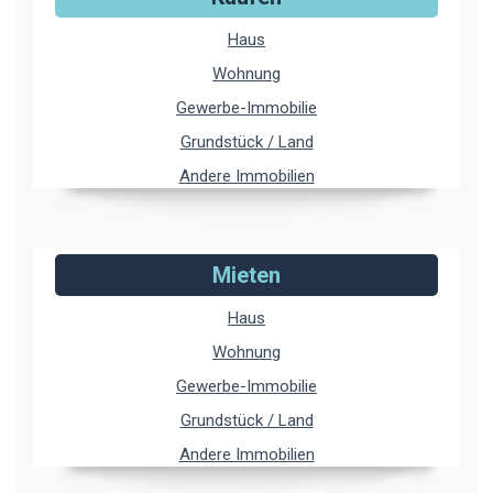
Haus
Wohnung
Gewerbe-Immobilie
Grundstück / Land
Andere Immobilien
Mieten
Haus
Wohnung
Gewerbe-Immobilie
Grundstück / Land
Andere Immobilien