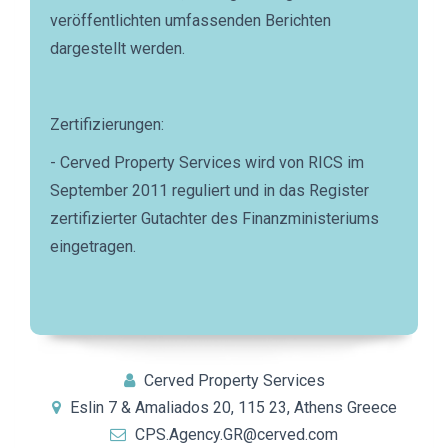
veröffentlichten umfassenden Berichten
dargestellt werden.
Zertifizierungen:
- Cerved Property Services wird von RICS im
September 2011 reguliert und in das Register
zertifizierter Gutachter des Finanzministeriums
eingetragen.
Cerved Property Services
Eslin 7 & Amaliados 20, 115 23, Athens Greece
CPS.Agency.GR@cerved.com