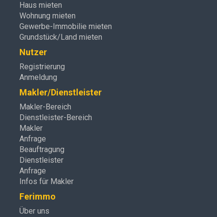
Haus mieten
Wohnung mieten
Gewerbe-Immobilie mieten
Grundstück/Land mieten
Nutzer
Registrierung
Anmeldung
Makler/Dienstleister
Makler-Bereich
Dienstleister-Bereich
Makler
Anfrage
Beauftragung
Dienstleister
Anfrage
Infos für Makler
Ferimmo
Über uns