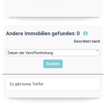
Andere Immobilien gefunden: 0
Geordnet nach
Datum der Veröffentlichung
Es gibt keine Treffer