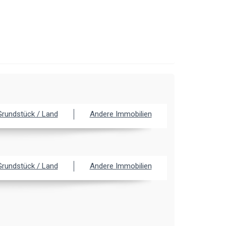
Grundstück / Land
Andere Immobilien
Grundstück / Land
Andere Immobilien