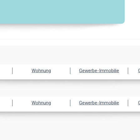
Wohnung
Gewerbe-Immobilie
Wohnung
Gewerbe-Immobilie