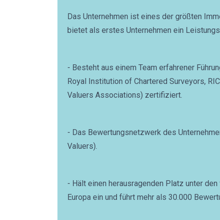
Das Unternehmen ist eines der größten Imm
bietet als erstes Unternehmen ein Leistung
- Besteht aus einem Team erfahrener Führung
Royal Institution of Chartered Surveyors, R
Valuers Associations) zertifiziert.
- Das Bewertungsnetzwerk des Unternehmens 
Valuers).
- Hält einen herausragenden Platz unter de
Europa ein und führt mehr als 30.000 Bewert