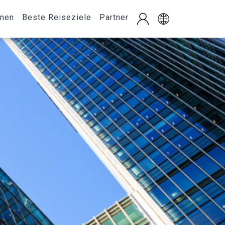
onen
Beste Reiseziele
Partner