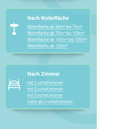
Nach Wohnfläche
Wohnfläche ab 50m² bis 75m²
Wohnfläche ab 75m² bis 100m²
Wohnfläche ab 100m² bis 120m²
Wohnfläche ab 120m²
Nach Zimmer
mit 1 schlafzimmer
mit 2 schlafzimmer
mit 3 schlafzimmer
mehr als 3 schlafzimmer