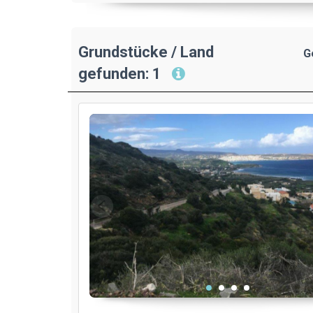
Grundstücke / Land
G
gefunden: 1