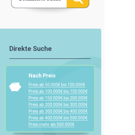
Direkte Suche
Nach Preis
Preis ab 50.000€ bis 100.000€
Preis ab 100.000€ bis 150.000€
Preis ab 150.000€ bis 200.000€
Preis ab 200.000€ bis 300.000€
Preis ab 300.000€ bis 400.000€
Preis ab 400.000€ bis 500.000€
Preis mehr als 500.000€