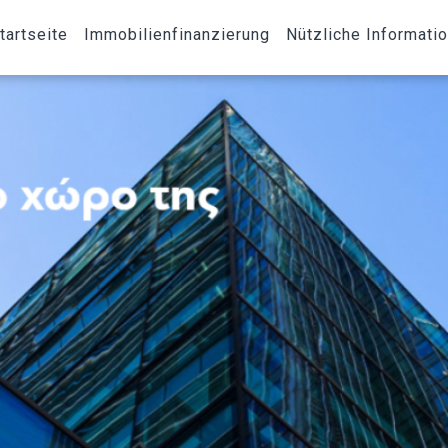
tartseite
Immobilienfinanzierung
Nützliche Informati