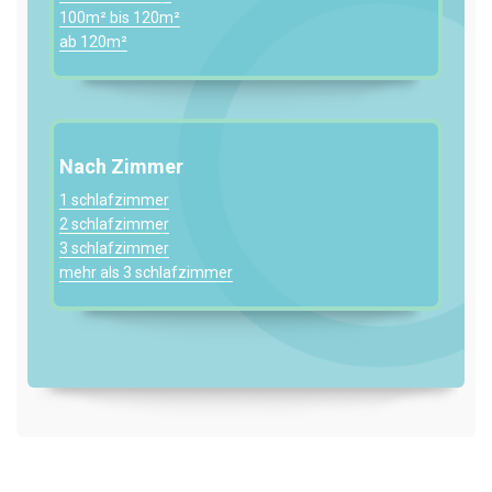
100m² bis 120m²
ab 120m²
Nach Zimmer
1 schlafzimmer
2 schlafzimmer
3 schlafzimmer
mehr als 3 schlafzimmer