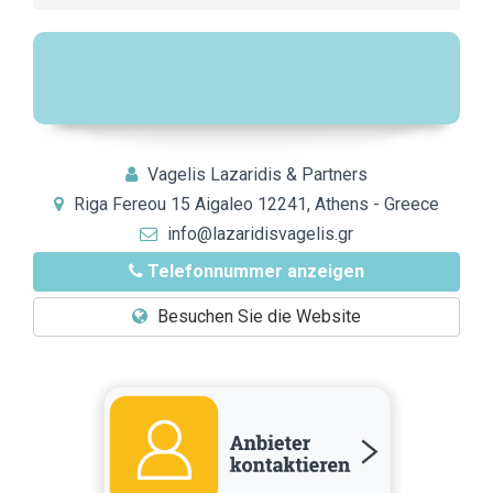
Vagelis Lazaridis & Partners
Riga Fereou 15 Aigaleo 12241, Athens - Greece
info@lazaridisvagelis.gr
Telefonnummer anzeigen
Besuchen Sie die Website