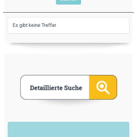
Es gibt keine Treffer