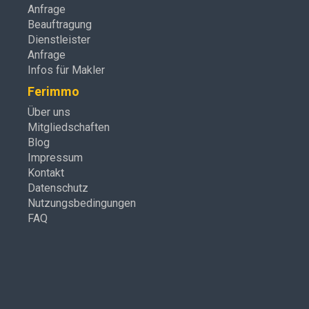
Anfrage
Beauftragung
Dienstleister
Anfrage
Infos für Makler
Ferimmo
Über uns
Mitgliedschaften
Blog
Impressum
Kontakt
Datenschutz
Nutzungsbedingungen
FAQ