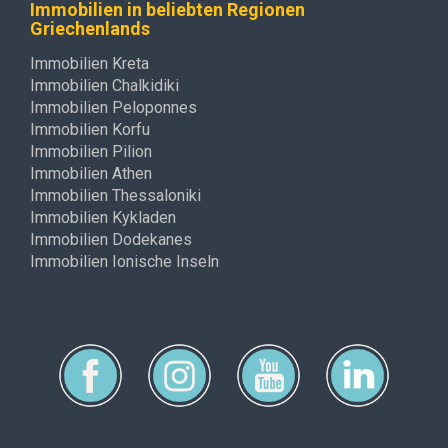
Immobilien in beliebten Regionen
Griechenlands
Immobilien Kreta
Immobilien Chalkidiki
Immobilien Peloponnes
Immobilien Korfu
Immobilien Pilion
Immobilien Athen
Immobilien Thessaloniki
Immobilien Kykladen
Immobilien Dodekanes
Immobilien Ionische Inseln