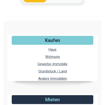
Kaufen
Haus
Wohnung
Gewerbe-Immobilie
Grundstück / Land
Andere Immobilien
Mieten