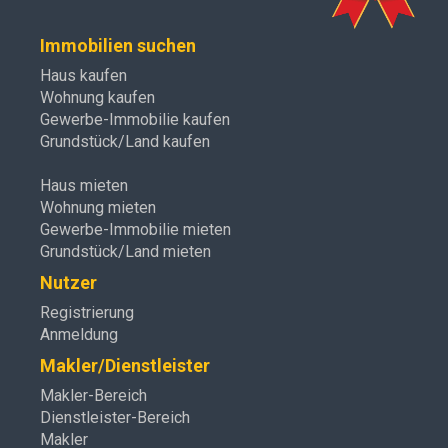
Immobilien suchen
Haus kaufen
Wohnung kaufen
Gewerbe-Immobilie kaufen
Grundstück/Land kaufen
Haus mieten
Wohnung mieten
Gewerbe-Immobilie mieten
Grundstück/Land mieten
Nutzer
Registrierung
Anmeldung
Makler/Dienstleister
Makler-Bereich
Dienstleister-Bereich
Makler