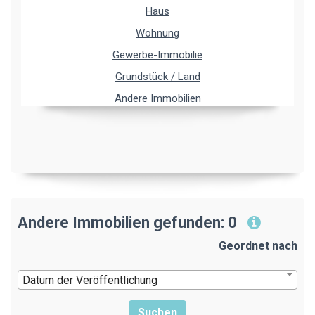
Haus
Wohnung
Gewerbe-Immobilie
Grundstück / Land
Andere Immobilien
Andere Immobilien gefunden: 0
Geordnet nach
Datum der Veröffentlichung