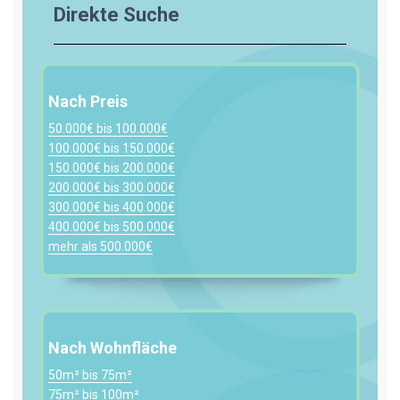
Direkte Suche
Nach Preis
50.000€ bis 100.000€
100.000€ bis 150.000€
150.000€ bis 200.000€
200.000€ bis 300.000€
300.000€ bis 400.000€
400.000€ bis 500.000€
mehr als 500.000€
Nach Wohnfläche
50m² bis 75m²
75m² bis 100m²