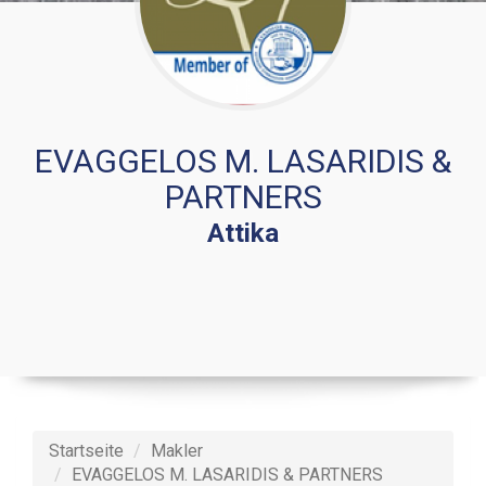
EVAGGELOS M. LASARIDIS &
PARTNERS
Attika
Startseite
Makler
EVAGGELOS M. LASARIDIS & PARTNERS