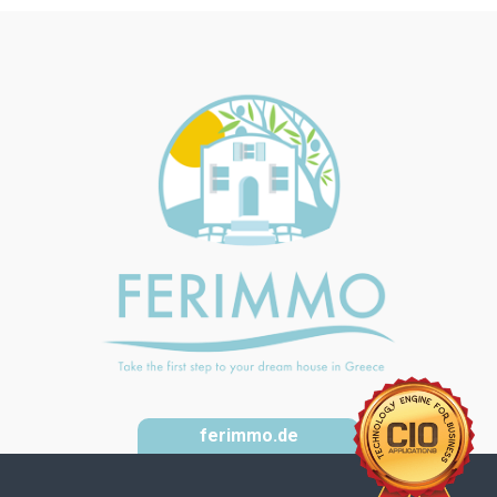
ferimmo.de