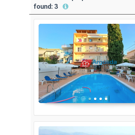
found: 3