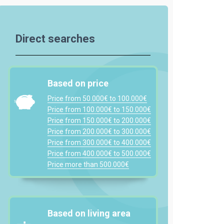
Direct searches
Based on price
Price from 50.000€ to 100.000€
Price from 100.000€ to 150.000€
Price from 150.000€ to 200.000€
Price from 200.000€ to 300.000€
Price from 300.000€ to 400.000€
Price from 400.000€ to 500.000€
Price more than 500.000€
Based on living area