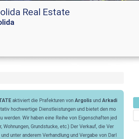
olida Real Estate
lida
TATE
aktiviert die Prafekturen von
Argolis
und
Arkadi
itativ hochwertige Dienstleistungen und bietet den mo
 werden. Wir haben eine Reihe von Eigenschaften jed
, Wohnungen, Grundstucke, etc.) Der Verkauf, die Ver
n und unter anderem Verhandlung und Vergabe von Darl