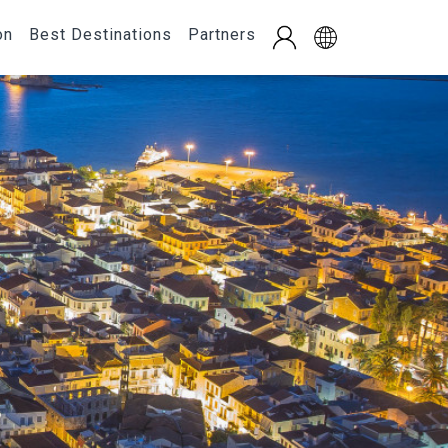
on
Best Destinations
Partners