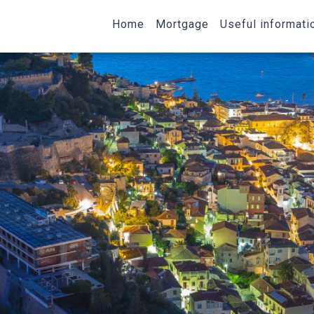
Home
Mortgage
Useful informati