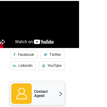
Facebook
Twitter
Linkedin
YouTube