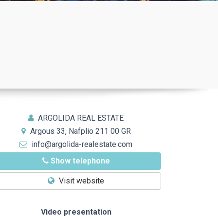
ARGOLIDA REAL ESTATE
Argous 33, Nafplio 211 00 GR
info@argolida-realestate.com
Show telephone
Visit website
Video presentation